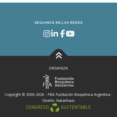
SEGUINOS EN LAS REDES
ORGANIZA:
Copyright © 2000-2026 -
FBA Fundación Bioquímica Argentina
-
Diseño:
Naranhaus