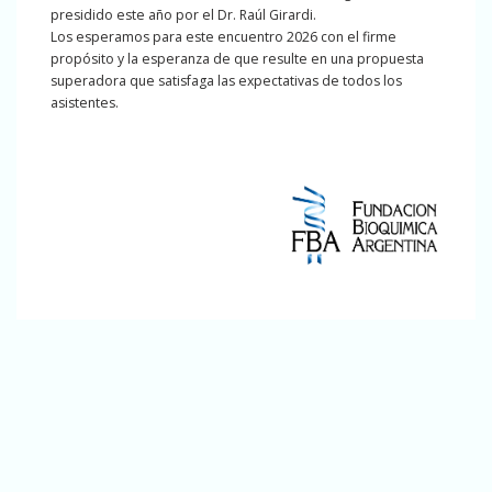
presidido este año por el Dr. Raúl Girardi.
Los esperamos para este encuentro 2026 con el firme
propósito y la esperanza de que resulte en una propuesta
superadora que satisfaga las expectativas de todos los
asistentes.
Dr. Eduardo Freggiaro
Presidente – Comité Organizador