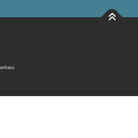
anhaus