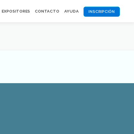
O EXPOSITORES
CONTACTO
AYUDA
INSCRIPCIÓN