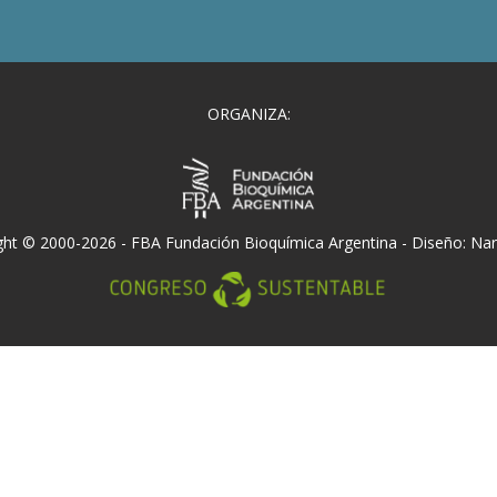
ORGANIZA:
ght © 2000-2026 -
FBA Fundación Bioquímica Argentina
- Diseño:
Nar