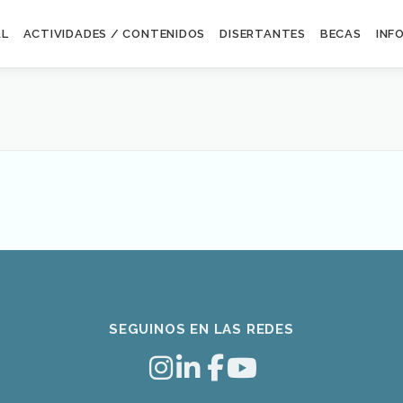
AL
ACTIVIDADES / CONTENIDOS
DISERTANTES
BECAS
INF
SEGUINOS EN LAS REDES